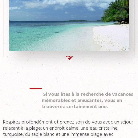
Contacts
Si vous êtes à la recherche de vacances
mémorables et amusantes, vous en
trouverez certainement une.
Respirez profondément et prenez soin de vous avec un séjour
relaxant à la plage: un endroit calme, une eau cristalline
turquoise, du sable blanc et une immense plage avec