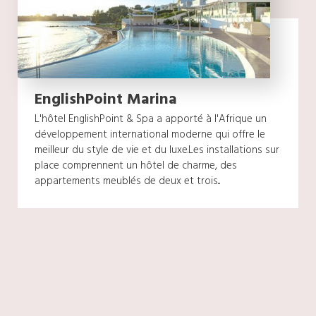
EnglishPoint Marina
L'hôtel EnglishPoint & Spa a apporté à l'Afrique un
développement international moderne qui offre le
meilleur du style de vie et du luxe.Les installations sur
place comprennent un hôtel de charme, des
appartements meublés de deux et trois...