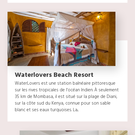
Waterlovers Beach Resort
WaterLovers est une station balnéaire pittoresque
sur les rives tropicales de l'océan Indien. À seulement
35 km de Mombasa, il est situé sur la plage de Diani,
sur la côte sud du Kenya, connue pour son sable
blanc et ses eaux turquoises. La...