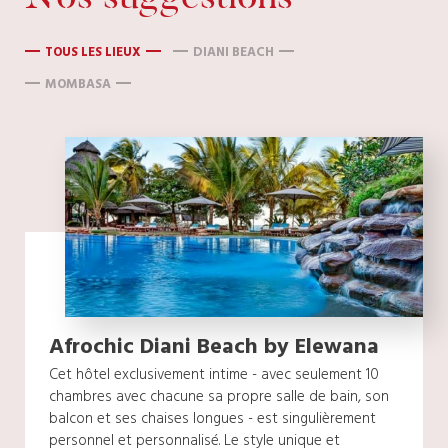
TOUS LES LIEUX
DIANI BEACH
MOMBASA
Afrochic Diani Beach by Elewana
Cet hôtel exclusivement intime - avec seulement 10
chambres avec chacune sa propre salle de bain, son
balcon et ses chaises longues - est singulièrement
personnel et personnalisé. Le style unique et