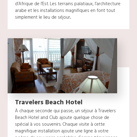
d’Afrique de l’Est. Les terrains palatiaux, l’architecture
arabe et les installations magnifiques en font tout
simplement le lieu de séjour...
Travelers Beach Hotel
À chaque seconde qui passe, un séjour à Travelers
Beach Hotel and Club ajoute quelque chose de
spécial à vos souvenirs. Chaque visite à cette
magnifique installation ajoute une ligne à votre