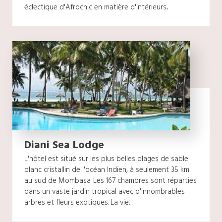
éclectique d'Afrochic en matière d'intérieurs...
Diani Sea Lodge
L'hôtel est situé sur les plus belles plages de sable
blanc cristallin de l'océan Indien, à seulement 35 km
au sud de Mombasa. Les 167 chambres sont réparties
dans un vaste jardin tropical avec d'innombrables
arbres et fleurs exotiques. La vie...