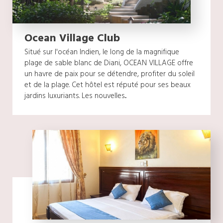
Ocean Village Club
Situé sur l'océan Indien, le long de la magnifique
plage de sable blanc de Diani, OCEAN VILLAGE offre
un havre de paix pour se détendre, profiter du soleil
et de la plage. Cet hôtel est réputé pour ses beaux
jardins luxuriants. Les nouvelles...