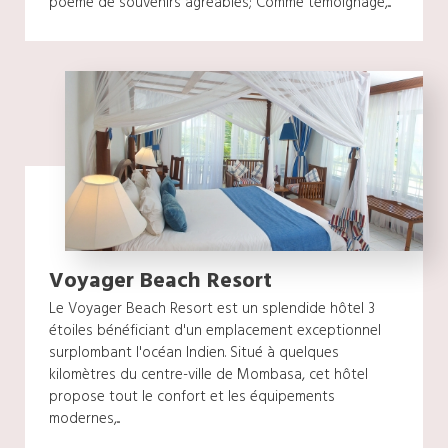
poème de souvenirs agréables; Comme témoignage,...
Voyager Beach Resort
Le Voyager Beach Resort est un splendide hôtel 3
étoiles bénéficiant d'un emplacement exceptionnel
surplombant l'océan Indien. Situé à quelques
kilomètres du centre-ville de Mombasa, cet hôtel
propose tout le confort et les équipements
modernes,...