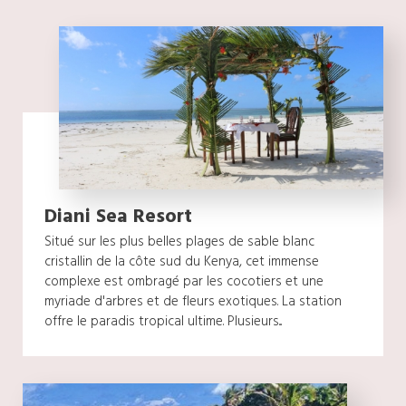
Diani Sea Resort
Situé sur les plus belles plages de sable blanc
cristallin de la côte sud du Kenya, cet immense
complexe est ombragé par les cocotiers et une
myriade d'arbres et de fleurs exotiques. La station
offre le paradis tropical ultime. Plusieurs...