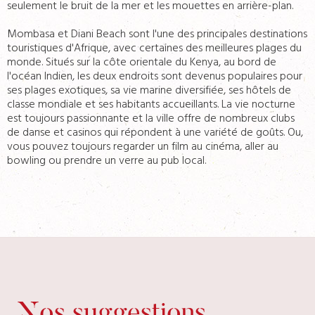
seulement le bruit de la mer et les mouettes en arrière-plan.
Mombasa et Diani Beach sont l'une des principales destinations
touristiques d'Afrique, avec certaines des meilleures plages du
monde. Situés sur la côte orientale du Kenya, au bord de
l'océan Indien, les deux endroits sont devenus populaires pour
ses plages exotiques, sa vie marine diversifiée, ses hôtels de
classe mondiale et ses habitants accueillants. La vie nocturne
est toujours passionnante et la ville offre de nombreux clubs
de danse et casinos qui répondent à une variété de goûts. Ou,
vous pouvez toujours regarder un film au cinéma, aller au
bowling ou prendre un verre au pub local.
Nos suggestions