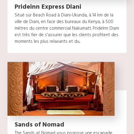
Prideinn Express Diani
Situé sur Beach Road à Diani-Ukunda, à 14 km de la
ville de Diani, en face des bureaux du Kenya, à 500
mètres du centre commercial Nakumatt. PrideInn Diani
est très fier de s'assurer que les clients profitent des
moments les plus relaxants et du...
Sands of Nomad
The Sands at Nomad vous propose une escapade