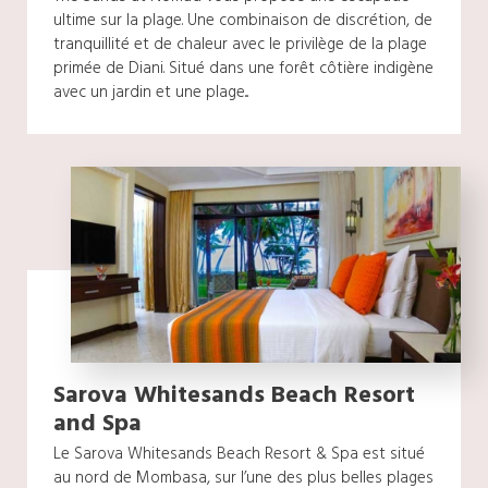
ultime sur la plage. Une combinaison de discrétion, de
tranquillité et de chaleur avec le privilège de la plage
primée de Diani. Situé dans une forêt côtière indigène
avec un jardin et une plage...
Sarova Whitesands Beach Resort
and Spa
Le Sarova Whitesands Beach Resort & Spa est situé
au nord de Mombasa, sur l’une des plus belles plages