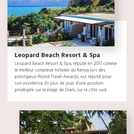
Leopard Beach Resort & Spa
Leopard Beach Resort & Spa, réputé en 2017 comme
le meilleur complexe hôtelier du Kenya lors des
prestigieux World Travel Awards, est réputé pour
son excellence. En plus de jouir d'une position
privilégiée sur la plage de Diani, sur la côte sud...