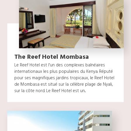
The Reef Hotel Mombasa
Le Reef Hotel est l'un des complexes balnéaires
internationaux les plus populaires du Kenya. Réputé
pour ses magnifiques jardins tropicaux, le Reef Hotel
de Mombasa est situé sur la célèbre plage de Nyali,
sur la côte nord. Le Reef Hotel est un...