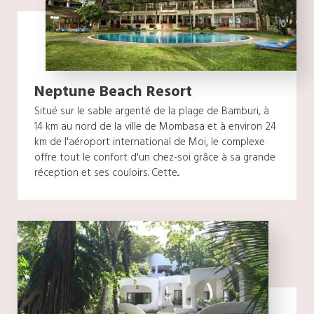
Neptune Beach Resort
Situé sur le sable argenté de la plage de Bamburi, à
14 km au nord de la ville de Mombasa et à environ 24
km de l'aéroport international de Moi, le complexe
offre tout le confort d'un chez-soi grâce à sa grande
réception et ses couloirs. Cette...